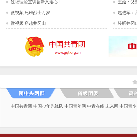
这场理论宣讲创新又走心！
王延：父
微视频|死难烈士万岁
赵进军：
微视频|穿越井冈山
聆听井冈
中国共青团
中国少年先锋队
中国青年网
中青在线
未来网
中国青少